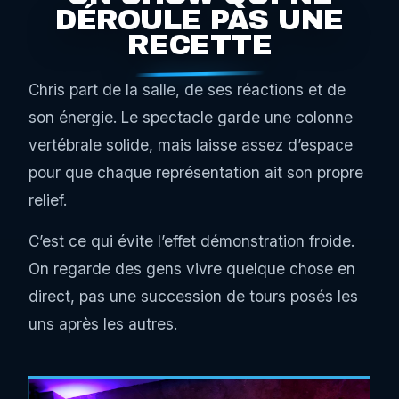
DÉROULE PAS UNE
RECETTE
Chris part de la salle, de ses réactions et de
son énergie. Le spectacle garde une colonne
vertébrale solide, mais laisse assez d’espace
pour que chaque représentation ait son propre
relief.
C’est ce qui évite l’effet démonstration froide.
On regarde des gens vivre quelque chose en
direct, pas une succession de tours posés les
uns après les autres.