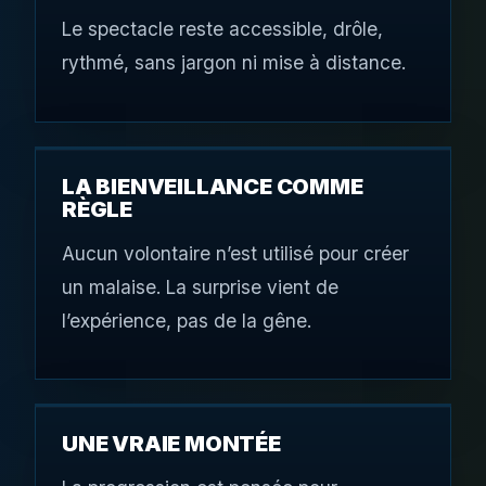
Le spectacle reste accessible, drôle,
rythmé, sans jargon ni mise à distance.
LA BIENVEILLANCE COMME
RÈGLE
Aucun volontaire n’est utilisé pour créer
un malaise. La surprise vient de
l’expérience, pas de la gêne.
UNE VRAIE MONTÉE