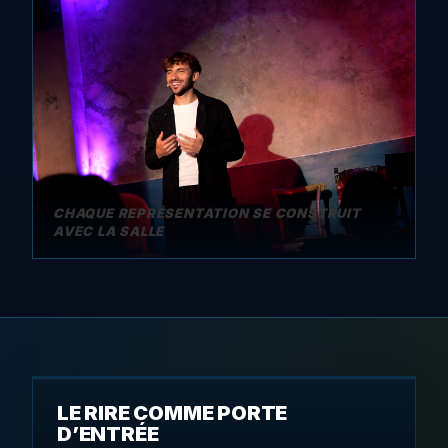
CHAQUE REPRÉSENTATION SE CONSTRUIT
AVEC LA SALLE
LE RIRE COMME PORTE
D’ENTRÉE