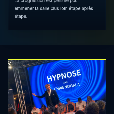
La progression est pensée pour
emmener la salle plus loin étape après
étape.