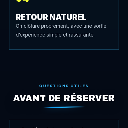
RETOUR NATUREL
On clôture proprement, avec une sortie
d’expérience simple et rassurante.
QUESTIONS UTILES
AVANT DE RÉSERVER