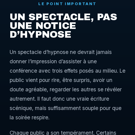
LE POINT IMPORTANT
UN SPECTACLE, PAS
UNE NOTICE
D’HYPNOSE
Un spectacle d’hypnose ne devrait jamais
donner l’impression d’assister à une
conférence avec trois effets posés au milieu. Le
public vient pour rire, être surpris, avoir un
doute agréable, regarder les autres se révéler
autrement. Il faut donc une vraie écriture
scénique, mais suffisamment souple pour que
la soirée respire.
Chaque public a son tempérament. Certains