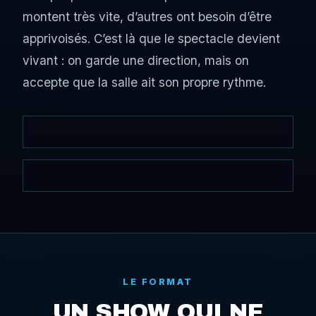
montent très vite, d’autres ont besoin d’être
apprivoisés. C’est là que le spectacle devient
vivant : on garde une direction, mais on
accepte que la salle ait son propre rythme.
LE FORMAT
UN SHOW QUI NE