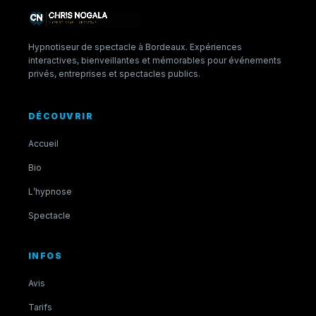
Hypnotiseur de spectacle à Bordeaux. Expériences
interactives, bienveillantes et mémorables pour événements
privés, entreprises et spectacles publics.
DÉCOUVRIR
Accueil
Bio
L’hypnose
Spectacle
INFOS
Avis
Tarifs