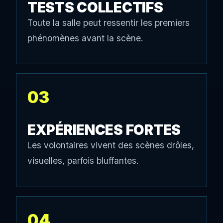
TESTS COLLECTIFS
Toute la salle peut ressentir les premiers
phénomènes avant la scène.
03
EXPÉRIENCES FORTES
Les volontaires vivent des scènes drôles,
visuelles, parfois bluffantes.
04