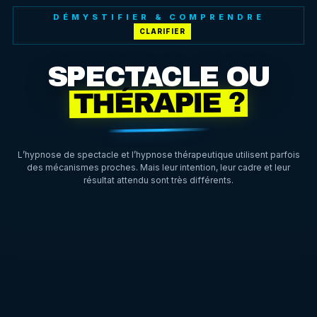
DÉMYSTIFIER & COMPRENDRE
SPECTACLE OU
THÉRAPIE ?
L’hypnose de spectacle et l’hypnose thérapeutique utilisent parfois
des mécanismes proches. Mais leur intention, leur cadre et leur
résultat attendu sont très différents.