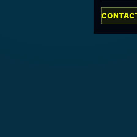
CONTACT