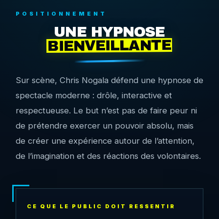
POSITIONNEMENT
UNE HYPNOSE
BIENVEILLANTE
Sur scène, Chris Nogala défend une hypnose de
spectacle moderne : drôle, interactive et
respectueuse. Le but n’est pas de faire peur ni
de prétendre exercer un pouvoir absolu, mais
de créer une expérience autour de l’attention,
de l’imagination et des réactions des volontaires.
CE QUE LE PUBLIC DOIT RESSENTIR