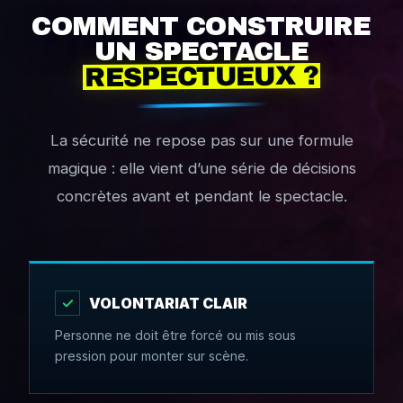
COMMENT CONSTRUIRE
UN SPECTACLE
RESPECTUEUX ?
La sécurité ne repose pas sur une formule
magique : elle vient d’une série de décisions
concrètes avant et pendant le spectacle.
✓
VOLONTARIAT CLAIR
Personne ne doit être forcé ou mis sous
pression pour monter sur scène.