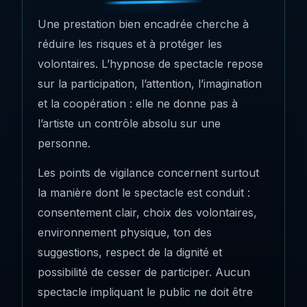
Une prestation bien encadrée cherche à
réduire les risques et à protéger les
volontaires. L’hypnose de spectacle repose
sur la participation, l’attention, l’imagination
et la coopération : elle ne donne pas à
l’artiste un contrôle absolu sur une
personne.
Les points de vigilance concernent surtout
la manière dont le spectacle est conduit :
consentement clair, choix des volontaires,
environnement physique, ton des
suggestions, respect de la dignité et
possibilité de cesser de participer. Aucun
spectacle impliquant le public ne doit être