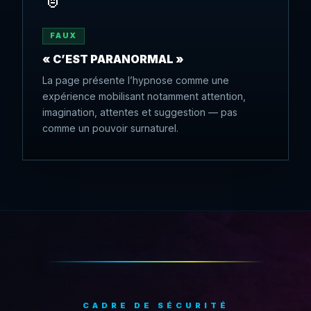
FAUX
« C’EST PARANORMAL »
La page présente l’hypnose comme une
expérience mobilisant notamment attention,
imagination, attentes et suggestion — pas
comme un pouvoir surnaturel.
CADRE DE SÉCURITÉ