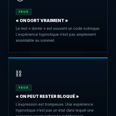
FAUX
« ON DORT VRAIMENT »
Le mot « dormir » est souvent un code scénique.
L’expérience hypnotique n’est pas simplement
assimilable au sommeil.
⛓️
FAUX
« ON PEUT RESTER BLOQUÉ »
L’expression est trompeuse. Une expérience
hypnotique n’est pas un état dans lequel une