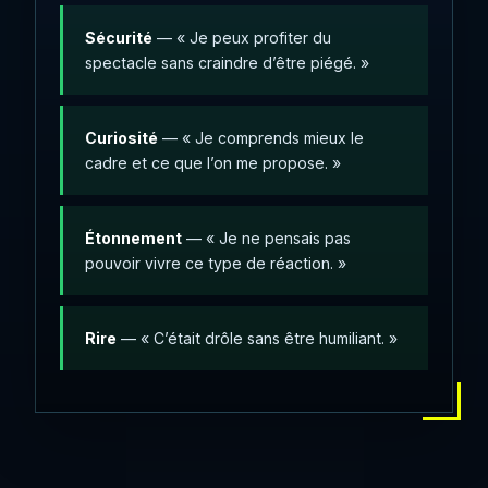
Sécurité
— « Je peux profiter du
spectacle sans craindre d’être piégé. »
Curiosité
— « Je comprends mieux le
cadre et ce que l’on me propose. »
Étonnement
— « Je ne pensais pas
pouvoir vivre ce type de réaction. »
Rire
— « C’était drôle sans être humiliant. »