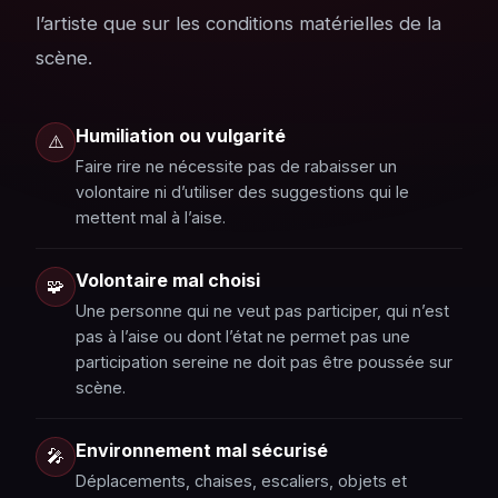
l’artiste que sur les conditions matérielles de la
scène.
Humiliation ou vulgarité
⚠️
Faire rire ne nécessite pas de rabaisser un
volontaire ni d’utiliser des suggestions qui le
mettent mal à l’aise.
Volontaire mal choisi
🧩
Une personne qui ne veut pas participer, qui n’est
pas à l’aise ou dont l’état ne permet pas une
participation sereine ne doit pas être poussée sur
scène.
Environnement mal sécurisé
🎤
Déplacements, chaises, escaliers, objets et