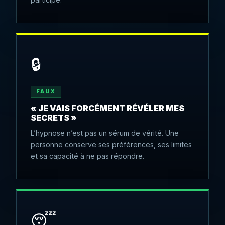
🔒
FAUX
« JE VAIS FORCÉMENT RÉVÉLER MES
SECRETS »
L’hypnose n’est pas un sérum de vérité. Une
personne conserve ses préférences, ses limites
et sa capacité à ne pas répondre.
😴