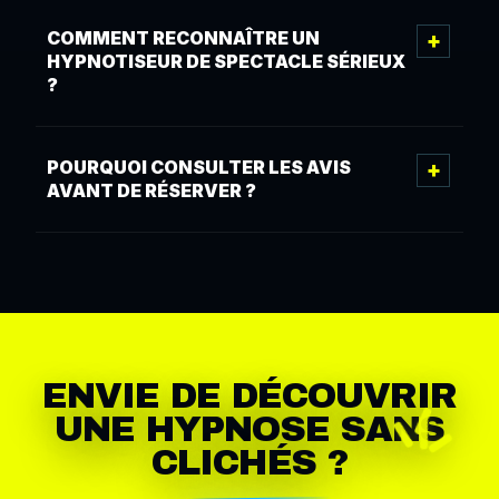
COMMENT RECONNAÎTRE UN
HYPNOTISEUR DE SPECTACLE SÉRIEUX
?
POURQUOI CONSULTER LES AVIS
AVANT DE RÉSERVER ?
ENVIE DE DÉCOUVRIR
UNE HYPNOSE SANS
CLICHÉS ?