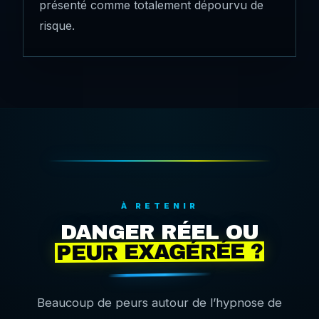
présenté comme totalement dépourvu de
risque.
À RETENIR
DANGER RÉEL OU
PEUR EXAGÉRÉE ?
Beaucoup de peurs autour de l’hypnose de