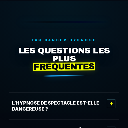
FAQ DANGER HYPNOSE
LES QUESTIONS LES
PLUS
FRÉQUENTES
L’HYPNOSE DE SPECTACLE EST-ELLE
DANGEREUSE ?