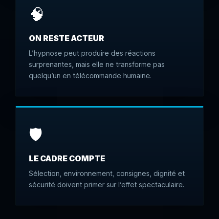
🧠
ON RESTE ACTEUR
L’hypnose peut produire des réactions
surprenantes, mais elle ne transforme pas
quelqu’un en télécommande humaine.
🛡️
LE CADRE COMPTE
Sélection, environnement, consignes, dignité et
sécurité doivent primer sur l’effet spectaculaire.