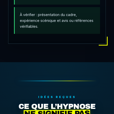
À vérifier : présentation du cadre,
expérience scénique et avis ou références
vérifiables.
IDÉES REÇUES
CE QUE L’HYPNOSE
NE SIGNIFIE PAS