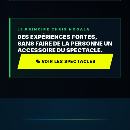
LE PRINCIPE CHRIS NOGALA
DES EXPÉRIENCES FORTES,
SANS FAIRE DE LA PERSONNE UN
ACCESSOIRE DU SPECTACLE.
🎭 VOIR LES SPECTACLES