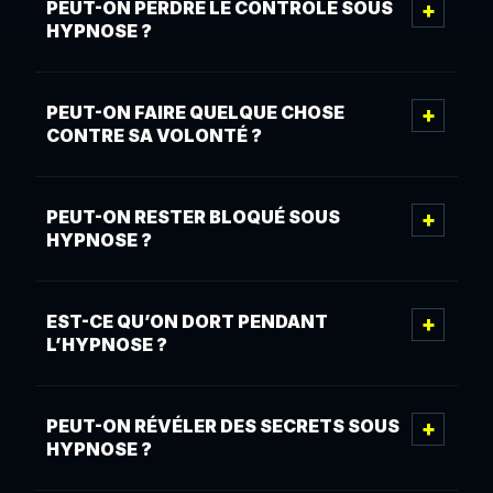
PEUT-ON PERDRE LE CONTRÔLE SOUS
HYPNOSE ?
PEUT-ON FAIRE QUELQUE CHOSE
CONTRE SA VOLONTÉ ?
PEUT-ON RESTER BLOQUÉ SOUS
HYPNOSE ?
EST-CE QU’ON DORT PENDANT
L’HYPNOSE ?
PEUT-ON RÉVÉLER DES SECRETS SOUS
HYPNOSE ?