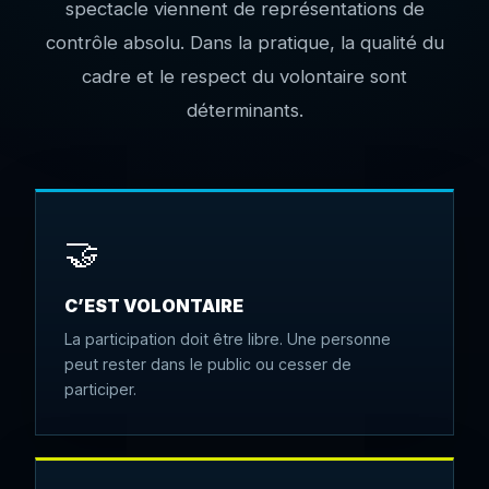
spectacle viennent de représentations de
contrôle absolu. Dans la pratique, la qualité du
cadre et le respect du volontaire sont
déterminants.
🤝
C’EST VOLONTAIRE
La participation doit être libre. Une personne
peut rester dans le public ou cesser de
participer.