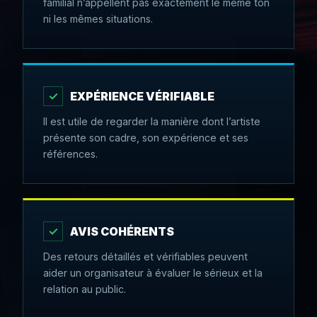
familial n’appellent pas exactement le même ton
ni les mêmes situations.
✓
EXPÉRIENCE VÉRIFIABLE
Il est utile de regarder la manière dont l’artiste
présente son cadre, son expérience et ses
références.
✓
AVIS COHÉRENTS
Des retours détaillés et vérifiables peuvent
aider un organisateur à évaluer le sérieux et la
relation au public.