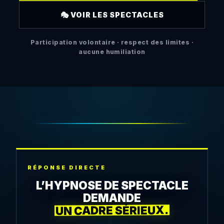
🎭 VOIR LES SPECTACLES
Participation volontaire · respect des limites ·
aucune humiliation
RÉPONSE DIRECTE
L’HYPNOSE DE SPECTACLE
DEMANDE
UN CADRE SÉRIEUX.