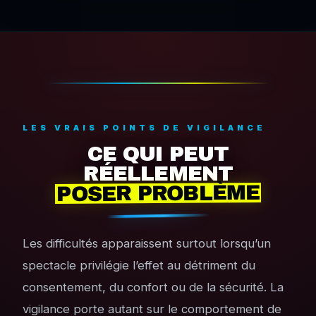
LES VRAIS POINTS DE VIGILANCE
CE QUI PEUT
RÉELLEMENT
POSER PROBLÈME
Les difficultés apparaissent surtout lorsqu’un
spectacle privilégie l’effet au détriment du
consentement, du confort ou de la sécurité. La
vigilance porte autant sur le comportement de