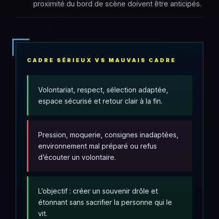
proximité du bord de scène doivent être anticipés.
CADRE SÉRIEUX VS MAUVAIS CADRE
Volontariat, respect, sélection adaptée,
espace sécurisé et retour clair à la fin.
Pression, moquerie, consignes inadaptées,
environnement mal préparé ou refus
d’écouter un volontaire.
L’objectif : créer un souvenir drôle et
étonnant sans sacrifier la personne qui le
vit.