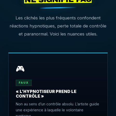
Les clichés les plus fréquents confondent
réactions hypnotiques, perte totale de contrôle
et paranormal. Voici les nuances utiles.
🎮
FAUX
« L’HYPNOTISEUR PREND LE
CONTRÔLE »
Non au sens d’un contrôle absolu. L’artiste guide
une expérience à laquelle le volontaire
participe.