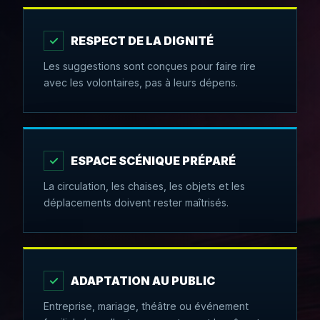
✓
RESPECT DE LA DIGNITÉ
Les suggestions sont conçues pour faire rire
avec les volontaires, pas à leurs dépens.
✓
ESPACE SCÉNIQUE PRÉPARÉ
La circulation, les chaises, les objets et les
déplacements doivent rester maîtrisés.
✓
ADAPTATION AU PUBLIC
Entreprise, mariage, théâtre ou événement