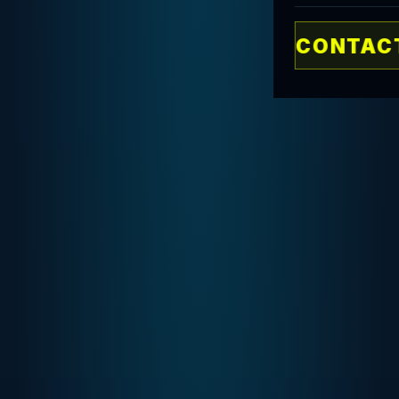
CONTACT