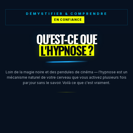
DÉMYSTIFIER & COMPRENDRE
QU'EST-CE QUE
L'HYPNOSE ?
Loin de la magie noire et des pendules de cinéma — l'hypnose est un
mécanisme naturel de votre cerveau que vous activez plusieurs fois
par jour sans le savoir. Voilà ce que c'est vraiment.